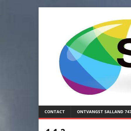
CONTACT
ONTVANGST SALLAND 74