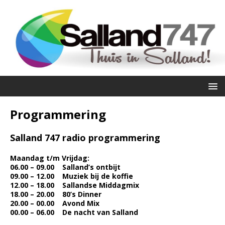
Programmering
Salland 747 radio programmering
Maandag t/m Vrijdag:
06.00 – 09.00 Salland’s ontbijt
09.00 – 12.00 Muziek bij de koffie
12.00 – 18.00 Sallandse Middagmix
18.00 – 20.00 80’s Dinner
20.00 – 00.00 Avond Mix
00.00 – 06.00 De nacht van Salland