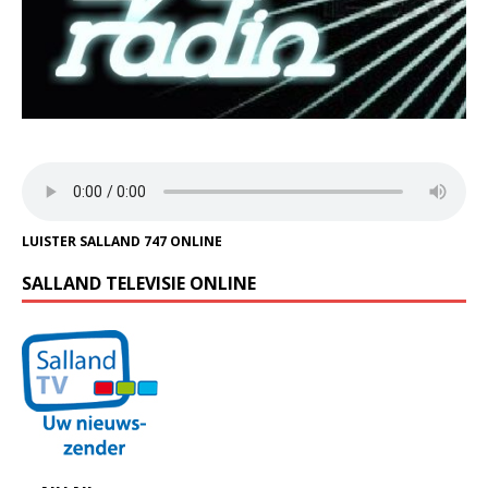
LUISTER SALLAND 747 ONLINE
SALLAND TELEVISIE ONLINE