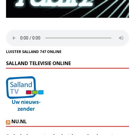
LUISTER SALLAND 747 ONLINE
SALLAND TELEVISIE ONLINE
NU.NL