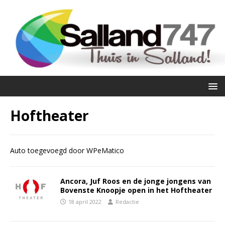
Hoftheater
Auto toegevoegd door WPeMatico
Ancora, Juf Roos en de jonge jongens van
Bovenste Knoopje open in het Hoftheater
18 april 2022
Redactie