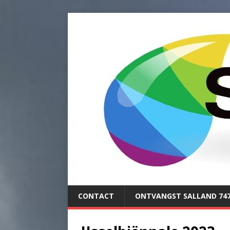
CONTACT
ONTVANGST SALLAND 74