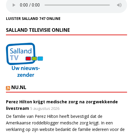
LUISTER SALLAND 747 ONLINE
SALLAND TELEVISIE ONLINE
NU.NL
Perez Hilton krijgt medische zorg na zorgwekkende
livestream
5 augustus 2026
De familie van Perez Hilton heeft bevestigd dat de
Amerikaanse roddelblogger medische zorg krijgt. In een
verklaring op zijn website bedankt de familie iedereen voor de