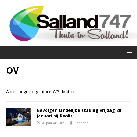
OV
Auto toegevoegd door WPeMatico
Gevolgen landelijke staking vrijdag 20
januari bij Keolis
20 januari 2023
Redactie