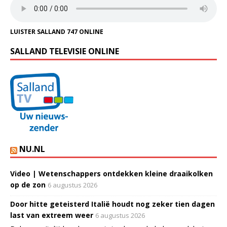
LUISTER SALLAND 747 ONLINE
SALLAND TELEVISIE ONLINE
NU.NL
Video | Wetenschappers ontdekken kleine draaikolken
op de zon
6 augustus 2026
Door hitte geteisterd Italië houdt nog zeker tien dagen
last van extreem weer
6 augustus 2026