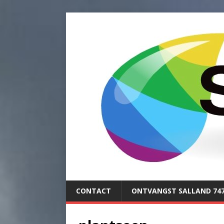
CONTACT
ONTVANGST SALLAND 74