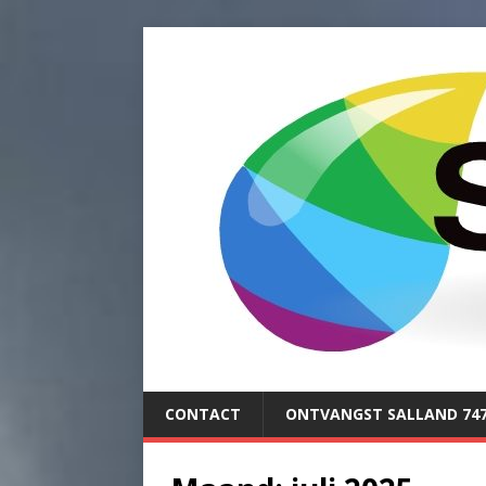
CONTACT
ONTVANGST SALLAND 74