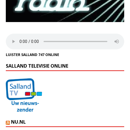
LUISTER SALLAND 747 ONLINE
SALLAND TELEVISIE ONLINE
NU.NL