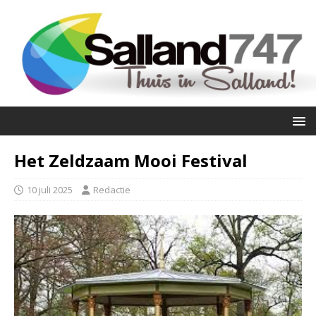
Het Zeldzaam Mooi Festival
10 juli 2025
Redactie