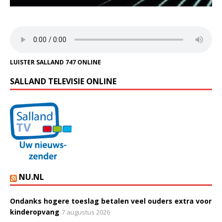
LUISTER SALLAND 747 ONLINE
SALLAND TELEVISIE ONLINE
NU.NL
Ondanks hogere toeslag betalen veel ouders extra voor
kinderopvang
7 augustus 2026