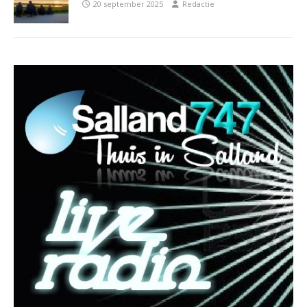
20 september 2025
Redactie