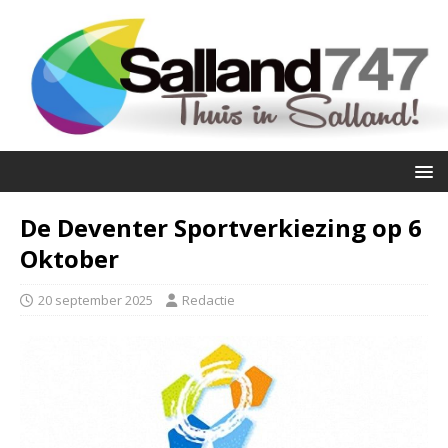
De Deventer Sportverkiezing op 6
Oktober
20 september 2025
Redactie