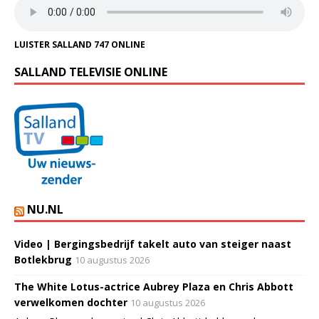
LUISTER SALLAND 747 ONLINE
SALLAND TELEVISIE ONLINE
NU.NL
Video | Bergingsbedrijf takelt auto van steiger naast
Botlekbrug
10 augustus 2026
The White Lotus-actrice Aubrey Plaza en Chris Abbott
verwelkomen dochter
10 augustus 2026