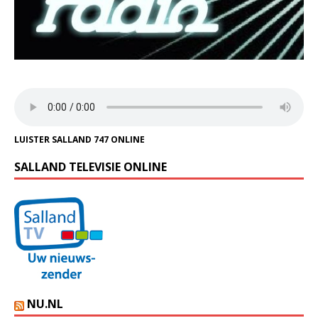
LUISTER SALLAND 747 ONLINE
SALLAND TELEVISIE ONLINE
NU.NL