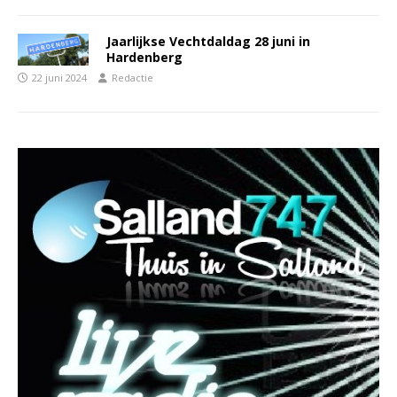
Jaarlijkse Vechtdaldag 28 juni in
Hardenberg
22 juni 2024
Redactie