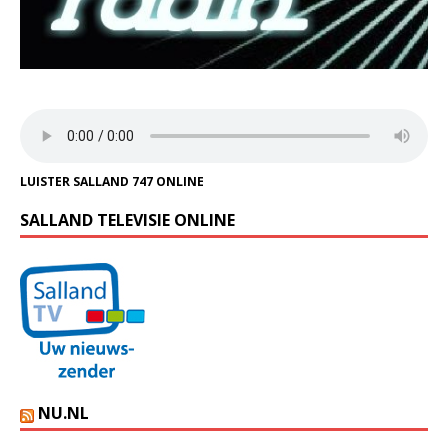
LUISTER SALLAND 747 ONLINE
SALLAND TELEVISIE ONLINE
NU.NL