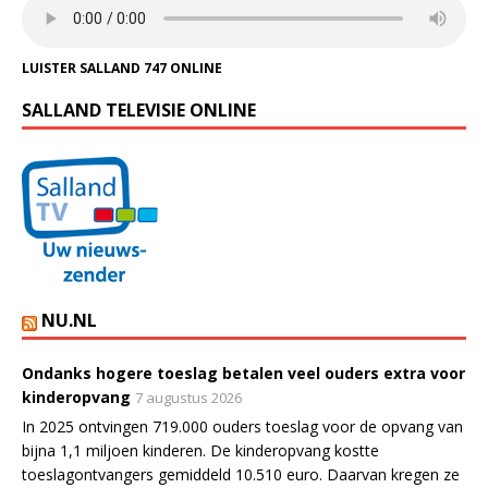
LUISTER SALLAND 747 ONLINE
SALLAND TELEVISIE ONLINE
NU.NL
Ondanks hogere toeslag betalen veel ouders extra voor
kinderopvang
7 augustus 2026
In 2025 ontvingen 719.000 ouders toeslag voor de opvang van
bijna 1,1 miljoen kinderen. De kinderopvang kostte
toeslagontvangers gemiddeld 10.510 euro. Daarvan kregen ze