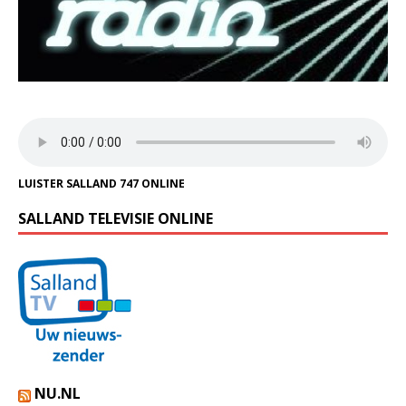
LUISTER SALLAND 747 ONLINE
SALLAND TELEVISIE ONLINE
NU.NL