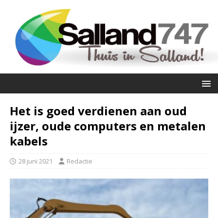
Het is goed verdienen aan oud
ijzer, oude computers en metalen
kabels
28 juni 2021
Redactie