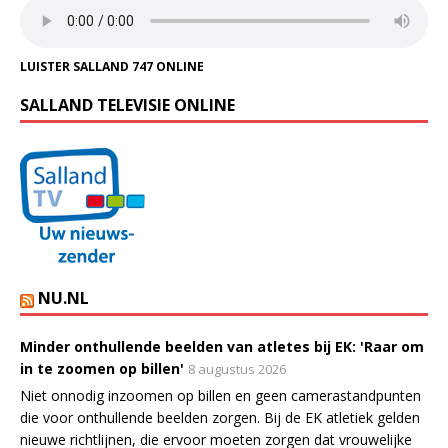
LUISTER SALLAND 747 ONLINE
SALLAND TELEVISIE ONLINE
NU.NL
Minder onthullende beelden van atletes bij EK: 'Raar om
in te zoomen op billen'
8 augustus 2026
Niet onnodig inzoomen op billen en geen camerastandpunten
die voor onthullende beelden zorgen. Bij de EK atletiek gelden
nieuwe richtlijnen, die ervoor moeten zorgen dat vrouwelijke