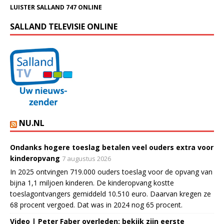
LUISTER SALLAND 747 ONLINE
SALLAND TELEVISIE ONLINE
NU.NL
Ondanks hogere toeslag betalen veel ouders extra voor
kinderopvang
7 augustus 2026
In 2025 ontvingen 719.000 ouders toeslag voor de opvang van
bijna 1,1 miljoen kinderen. De kinderopvang kostte
toeslagontvangers gemiddeld 10.510 euro. Daarvan kregen ze
68 procent vergoed. Dat was in 2024 nog 65 procent.
Video | Peter Faber overleden: bekijk zijn eerste