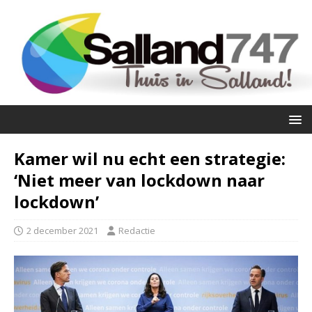
Kamer wil nu echt een strategie:
‘Niet meer van lockdown naar
lockdown’
2 december 2021
Redactie