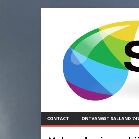
CONTACT
ONTVANGST SALLAND 74