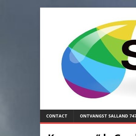
CONTACT
ONTVANGST SALLAND 74