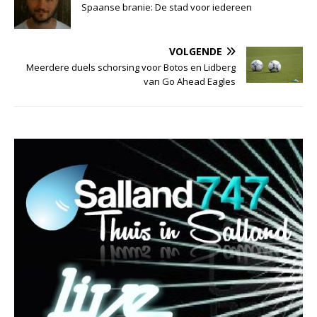
Spaanse branie: De stad voor iedereen
VOLGENDE
Meerdere duels schorsing voor Botos en Lidberg
van Go Ahead Eagles