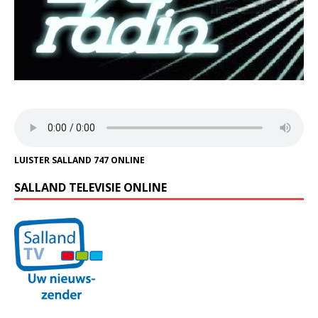
LUISTER SALLAND 747 ONLINE
SALLAND TELEVISIE ONLINE