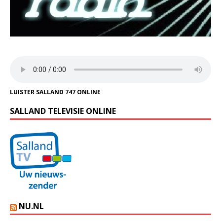
LUISTER SALLAND 747 ONLINE
SALLAND TELEVISIE ONLINE
NU.NL