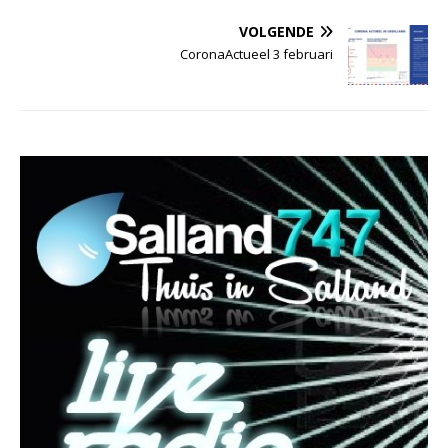
VOLGENDE
CoronaActueel 3 februari