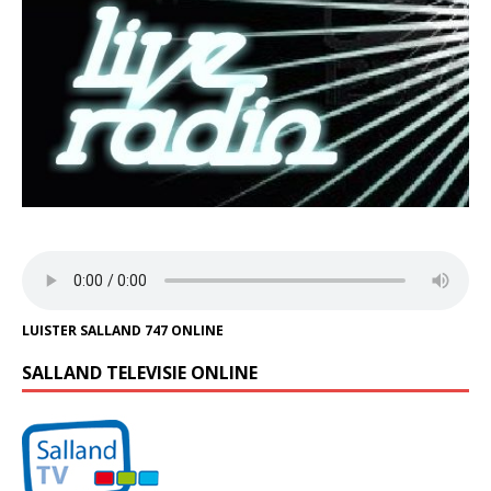
LUISTER SALLAND 747 ONLINE
SALLAND TELEVISIE ONLINE