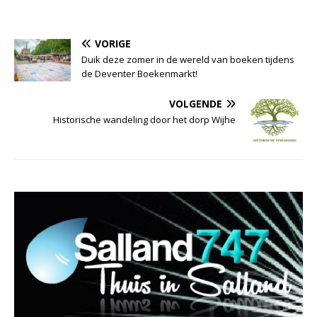
VORIGE
Duik deze zomer in de wereld van boeken tijdens
de Deventer Boekenmarkt!
VOLGENDE
Historische wandeling door het dorp Wijhe