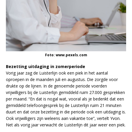
Foto: www.pexels.com
Bezetting uitdaging in zomerperiode
Vorig jaar zag de Luisterlijn ook een piek in het aantal
oproepen in de maanden juli en augustus. Die zorgde voor
drukte op de lijnen. In de genoemde periode voerden
vrijwilligers bij de Luisterlijn gemiddeld ruim 27.000 gesprekken
per maand. “En dat is nogal wat, vooral als je bedenkt dat een
gemiddeld telefoongesprek bij de Luisterlijn ruim 21 minuten
duurt en dat onze bezetting in die periode ook een uitdaging is.
Ook vrijwilligers zijn weleens aan vakantie toe”, vertelt Yvon.
Net als vorig jaar verwacht de Luisterlijn dit jaar weer een piek.