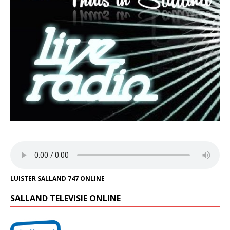
LUISTER SALLAND 747 ONLINE
SALLAND TELEVISIE ONLINE