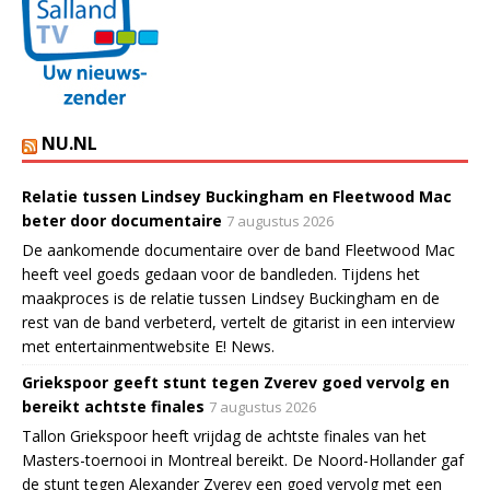
NU.NL
Relatie tussen Lindsey Buckingham en Fleetwood Mac
beter door documentaire
7 augustus 2026
De aankomende documentaire over de band Fleetwood Mac
heeft veel goeds gedaan voor de bandleden. Tijdens het
maakproces is de relatie tussen Lindsey Buckingham en de
rest van de band verbeterd, vertelt de gitarist in een interview
met entertainmentwebsite E! News.
Griekspoor geeft stunt tegen Zverev goed vervolg en
bereikt achtste finales
7 augustus 2026
Tallon Griekspoor heeft vrijdag de achtste finales van het
Masters-toernooi in Montreal bereikt. De Noord-Hollander gaf
de stunt tegen Alexander Zverev een goed vervolg met een