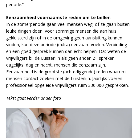
periode.”
Eenzaamheid voornaamste reden om te bellen
In de zomerperiode gaan veel mensen weg, of ze gaan buiten
leuke dingen doen. Voor sommige mensen die aan huis
gekluisterd zijn of in de omgeving geen aansluiting kunnen
vinden, kan deze periode (extra) eenzaam voelen. Verbinding
en een goed gesprek kunnen dan écht helpen. Dat weten de
vrijwilligers bij de Luisterlijn als geen ander. Zij spreken
dagelijks, dag en nacht, mensen die eenzaam zijn.
Eenzaamheid is de grootste (achterliggende) reden waarom
mensen contact zoeken met de Luisterlijn. Jaarlijks voeren
professioneel opgeleide vrijwilligers ruim 330.000 gesprekken.
Tekst gaat verder onder foto