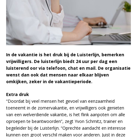
In de vakantie is het druk bij de Luisterlijn, bemerken
vrijwilligers. De luisterlijn biedt 24 uur per dag een
luisterend oor via telefoon, chat en mail. De organisatie
wenst dan ook dat mensen naar elkaar blijven
omkijken, zeker in de vakantieperiode.
Extra druk
“Doordat bij veel mensen het gevoel van eenzaamheid
toeneemt in de zomervakantie, en vrijwilligers ook genieten
van een welverdiende vakantie, is het flink aanpoten om alle
oproepen te beantwoorden”, zegt Yvon Schmitz, trainer en
begeleider bij de Luisterlijn. “Oprechte aandacht en interesse
kunnen een groot verschil maken voor anderen. Juist in deze