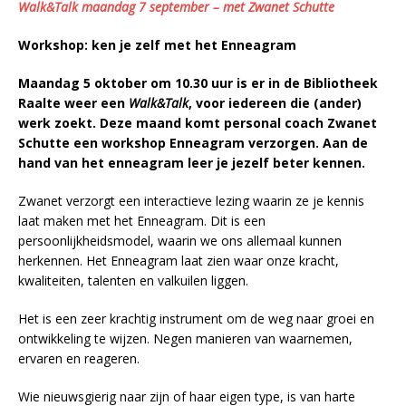
Walk&Talk maandag 7 september – met Zwanet Schutte
Workshop: ken je zelf met het Enneagram
Maandag 5 oktober om 10.30 uur is er in de Bibliotheek
Raalte weer een
Walk&Talk
, voor iedereen die (ander)
werk zoekt. Deze maand komt personal coach Zwanet
Schutte een workshop Enneagram verzorgen. Aan de
hand van het enneagram leer je jezelf beter kennen.
Zwanet verzorgt een interactieve lezing waarin ze je kennis
laat maken met het Enneagram. Dit is een
persoonlijkheidsmodel, waarin we ons allemaal kunnen
herkennen. Het Enneagram laat zien waar onze kracht,
kwaliteiten, talenten en valkuilen liggen.
Het is een zeer krachtig instrument om de weg naar groei en
ontwikkeling te wijzen. Negen manieren van waarnemen,
ervaren en reageren.
Wie nieuwsgierig naar zijn of haar eigen type, is van harte