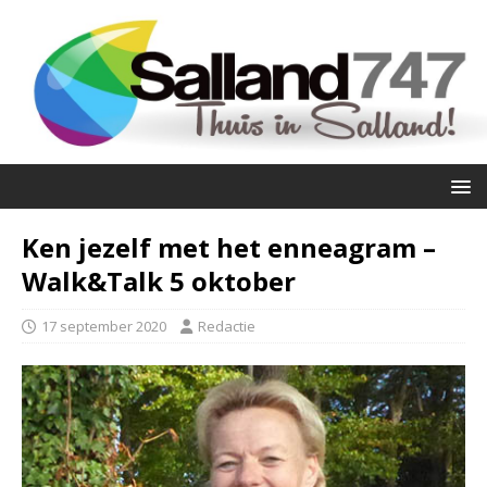
Ken jezelf met het enneagram –
Walk&Talk 5 oktober
17 september 2020
Redactie