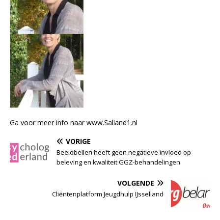
Ga voor meer info naar www.Salland1.nl
VORIGE
Beeldbellen heeft geen negatieve invloed op
beleving en kwaliteit GGZ-behandelingen
VOLGENDE
Cliëntenplatform Jeugdhulp IJsselland