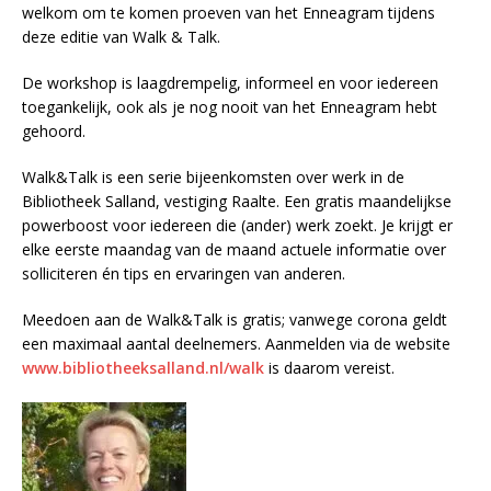
welkom om te komen proeven van het Enneagram tijdens
deze editie van Walk & Talk.
De workshop is laagdrempelig, informeel en voor iedereen
toegankelijk, ook als je nog nooit van het Enneagram hebt
gehoord.
Walk&Talk is een serie bijeenkomsten over werk in de
Bibliotheek Salland, vestiging Raalte. Een gratis maandelijkse
powerboost voor iedereen die (ander) werk zoekt. Je krijgt er
elke eerste maandag van de maand actuele informatie over
solliciteren én tips en ervaringen van anderen.
Meedoen aan de Walk&Talk is gratis; vanwege corona geldt
een maximaal aantal deelnemers. Aanmelden via de website
www.bibliotheeksalland.nl/walk
is daarom vereist.