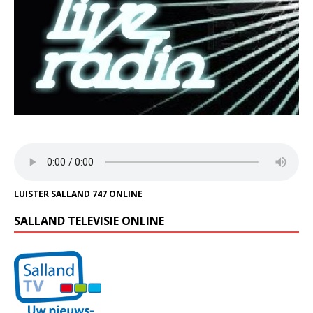
LUISTER SALLAND 747 ONLINE
SALLAND TELEVISIE ONLINE