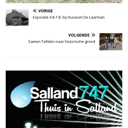
VORIGE
Expositie A.B.T.B. bij museum De Laarman
VOLGENDE
Samen Tafelen naar historische grond