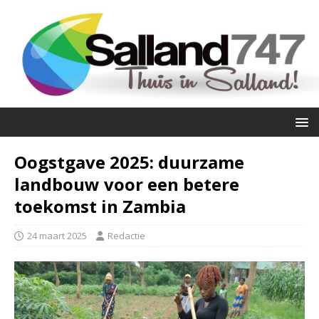
Oogstgave 2025: duurzame
landbouw voor een betere
toekomst in Zambia
24 maart 2025
Redactie