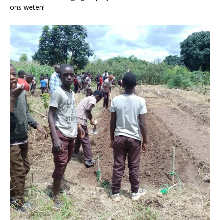
ons weten!