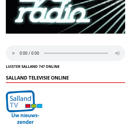
LUISTER SALLAND 747 ONLINE
SALLAND TELEVISIE ONLINE