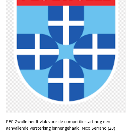
PEC Zwolle heeft vlak voor de competitiestart nog een
aanvallende versterking binnengehaald. Nico Serrano (20)