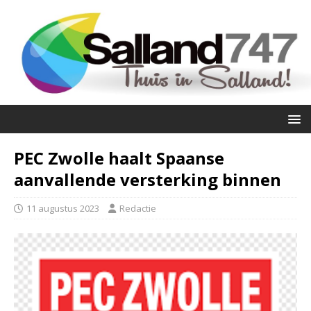
PEC Zwolle haalt Spaanse
aanvallende versterking binnen
11 augustus 2023
Redactie