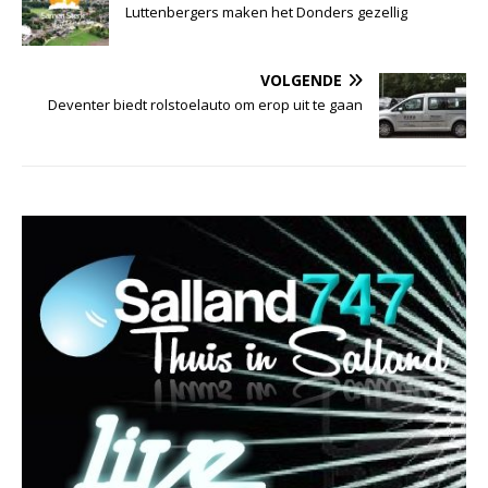
Luttenbergers maken het Donders gezellig
VOLGENDE
Deventer biedt rolstoelauto om erop uit te gaan