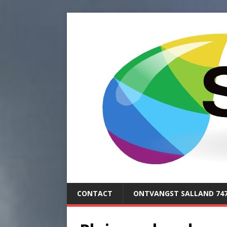
CONTACT
ONTVANGST SALLAND 74