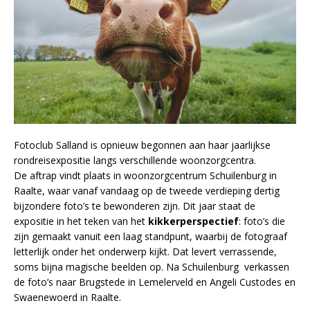
Fotoclub Salland is opnieuw begonnen aan haar jaarlijkse
rondreisexpositie langs verschillende woonzorgcentra.
De aftrap vindt plaats in woonzorgcentrum Schuilenburg in
Raalte, waar vanaf vandaag op de tweede verdieping dertig
bijzondere foto’s te bewonderen zijn. Dit jaar staat de
expositie in het teken van het
kikkerperspectief
: foto’s die
zijn gemaakt vanuit een laag standpunt, waarbij de fotograaf
letterlijk onder het onderwerp kijkt. Dat levert verrassende,
soms bijna magische beelden op. Na Schuilenburg verkassen
de foto’s naar Brugstede in Lemelerveld en Angeli Custodes en
Swaenewoerd in Raalte.