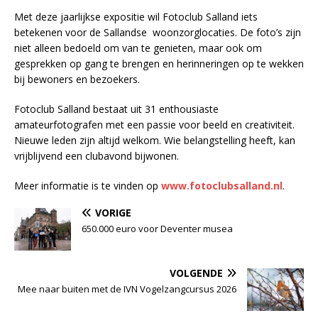
Met deze jaarlijkse expositie wil Fotoclub Salland iets
betekenen voor de Sallandse woonzorglocaties. De foto’s zijn
niet alleen bedoeld om van te genieten, maar ook om
gesprekken op gang te brengen en herinneringen op te wekken
bij bewoners en bezoekers.
Fotoclub Salland bestaat uit 31 enthousiaste
amateurfotografen met een passie voor beeld en creativiteit.
Nieuwe leden zijn altijd welkom. Wie belangstelling heeft, kan
vrijblijvend een clubavond bijwonen.
Meer informatie is te vinden op
www.fotoclubsalland.nl
.
VORIGE
650.000 euro voor Deventer musea
VOLGENDE
Mee naar buiten met de IVN Vogelzangcursus 2026