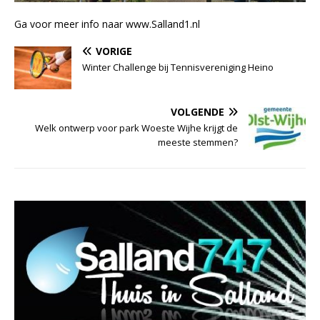
Ga voor meer info naar www.Salland1.nl
VORIGE
Winter Challenge bij Tennisvereniging Heino
VOLGENDE
Welk ontwerp voor park Woeste Wijhe krijgt de
meeste stemmen?