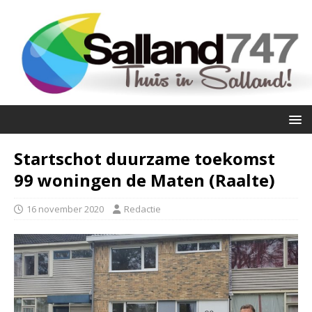
Startschot duurzame toekomst
99 woningen de Maten (Raalte)
16 november 2020
Redactie