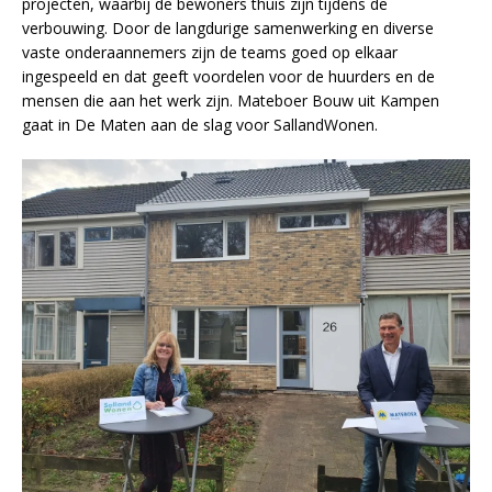
projecten, waarbij de bewoners thuis zijn tijdens de
verbouwing. Door de langdurige samenwerking en diverse
vaste onderaannemers zijn de teams goed op elkaar
ingespeeld en dat geeft voordelen voor de huurders en de
mensen die aan het werk zijn. Mateboer Bouw uit Kampen
gaat in De Maten aan de slag voor SallandWonen.