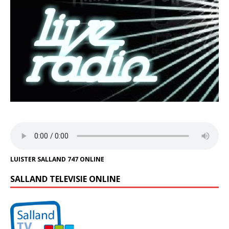
LUISTER SALLAND 747 ONLINE
SALLAND TELEVISIE ONLINE