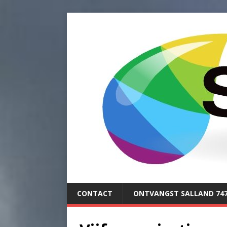
CONTACT
ONTVANGST SALLAND 74