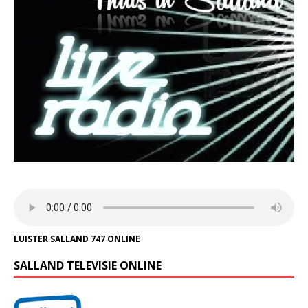
LUISTER SALLAND 747 ONLINE
SALLAND TELEVISIE ONLINE