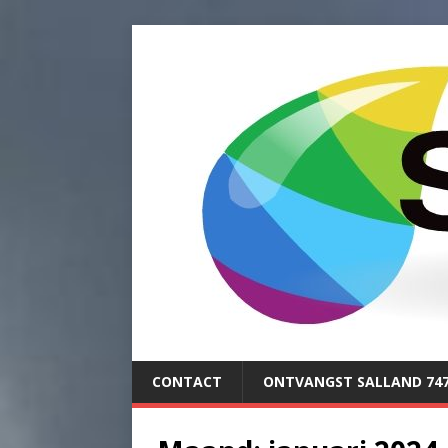
CONTACT
ONTVANGST SALLAND 74