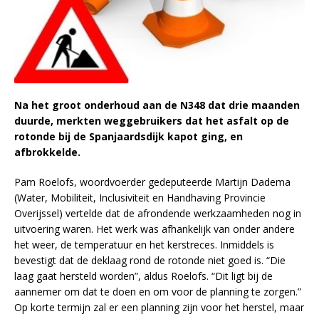
Na het groot onderhoud aan de N348 dat drie maanden
duurde, merkten weggebruikers dat het asfalt op de
rotonde bij de Spanjaardsdijk kapot ging, en
afbrokkelde.
Pam Roelofs, woordvoerder gedeputeerde Martijn Dadema
(Water, Mobiliteit, Inclusiviteit en Handhaving Provincie
Overijssel) vertelde dat de afrondende werkzaamheden nog in
uitvoering waren. Het werk was afhankelijk van onder andere
het weer, de temperatuur en het kerstreces. Inmiddels is
bevestigt dat de deklaag rond de rotonde niet goed is. “Die
laag gaat hersteld worden”, aldus Roelofs. “Dit ligt bij de
aannemer om dat te doen en om voor de planning te zorgen.”
Op korte termijn zal er een planning zijn voor het herstel, maar