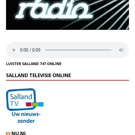
LUISTER SALLAND 747 ONLINE
SALLAND TELEVISIE ONLINE
NU.NL