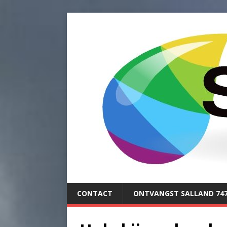
CONTACT
ONTVANGST SALLAND 74