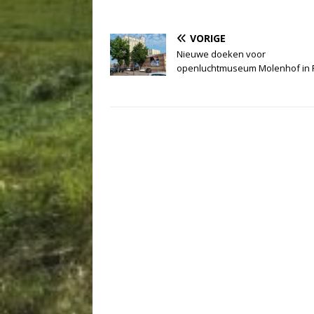
VORIGE
Nieuwe doeken voor
openluchtmuseum Molenhof in 