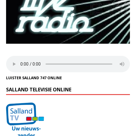
LUISTER SALLAND 747 ONLINE
SALLAND TELEVISIE ONLINE