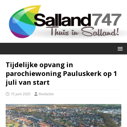
Tijdelijke opvang in
parochiewoning Pauluskerk op 1
juli van start
15 juni 2025
Redactie