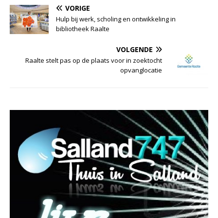
VORIGE
Hulp bij werk, scholing en ontwikkeling in
bibliotheek Raalte
VOLGENDE
Raalte stelt pas op de plaats voor in zoektocht
opvanglocatie