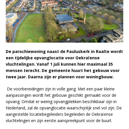
De parochiewoning naast de Pauluskerk in Raalte wordt
een tijdelijke opvanglocatie voor Oekraïense
vluchtelingen. Vanaf 1 juli kunnen hier maximaal 35
mensen terecht. De gemeente huurt het gebouw voor
twee jaar. Daarna zijn er plannen voor woningbouw.
De voorbereidingen zijn in volle gang. Met een paar kleine
aanpassingen wordt het gebouw geschikt gemaakt voor de
opvang. Omdat er weinig opvangplekken beschikbaar zijn in
Nederland, zal de opvanglocatie waarschijnlijk snel vol zijn. De
aangestelde locatiebegeleiders begeleiden de Oekraïense
vluchtelingen en zijn eerste aanspreekpunt voor de buurt.