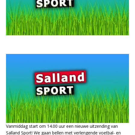
Vanmiddag start om 14.00 uur een nieuwe uitzending van
Salland Sport! We gaan bellen met verlengende voetbal- en