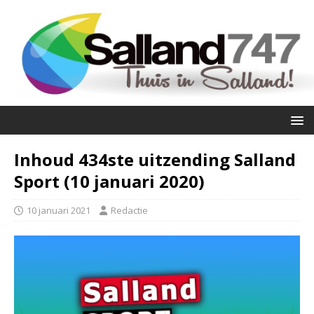
Inhoud 434ste uitzending Salland
Sport (10 januari 2020)
10 januari 2021
Redactie