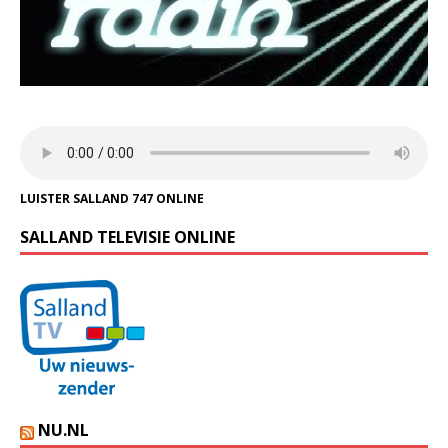
LUISTER SALLAND 747 ONLINE
SALLAND TELEVISIE ONLINE
NU.NL