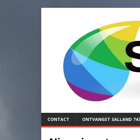
CONTACT
ONTVANGST SALLAND 74