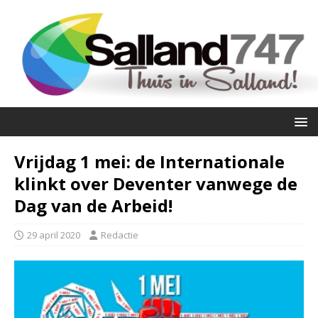
Vrijdag 1 mei: de Internationale
klinkt over Deventer vanwege de
Dag van de Arbeid!
29 april 2020
Redactie