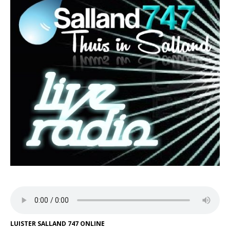
LUISTER SALLAND 747 ONLINE