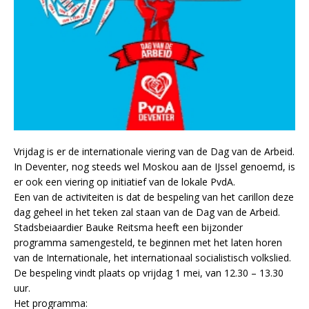
Vrijdag is er de internationale viering van de Dag van de Arbeid.
In Deventer, nog steeds wel Moskou aan de IJssel genoemd, is
er ook een viering op initiatief van de lokale PvdA.
Een van de activiteiten is dat de bespeling van het carillon deze
dag geheel in het teken zal staan van de Dag van de Arbeid.
Stadsbeiaardier Bauke Reitsma heeft een bijzonder
programma samengesteld, te beginnen met het laten horen
van de Internationale, het internationaal socialistisch volkslied.
De bespeling vindt plaats op vrijdag 1 mei, van 12.30 – 13.30
uur.
Het programma: