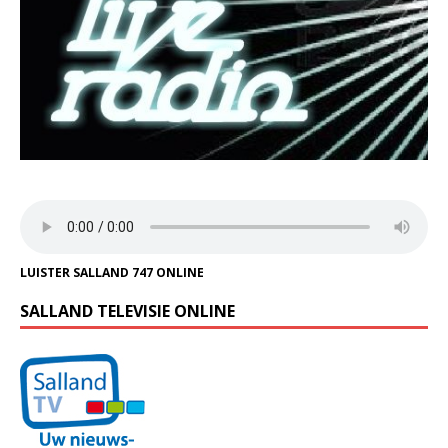
LUISTER SALLAND 747 ONLINE
SALLAND TELEVISIE ONLINE