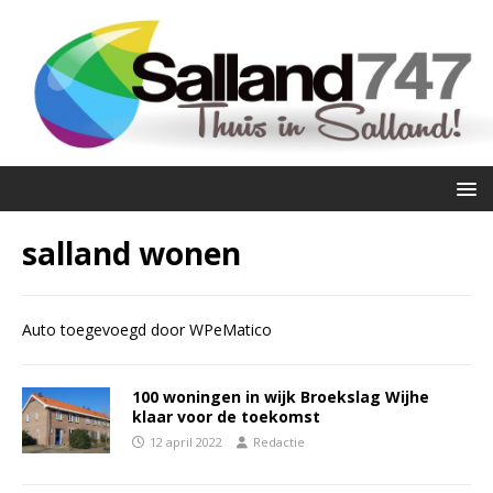
salland wonen
Auto toegevoegd door WPeMatico
100 woningen in wijk Broekslag Wijhe
klaar voor de toekomst
12 april 2022
Redactie