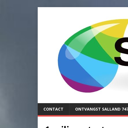
CONTACT
ONTVANGST SALLAND 74