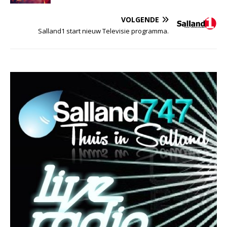
VOLGENDE
Salland1 start nieuw Televisie programma.