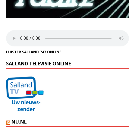
LUISTER SALLAND 747 ONLINE
SALLAND TELEVISIE ONLINE
NU.NL