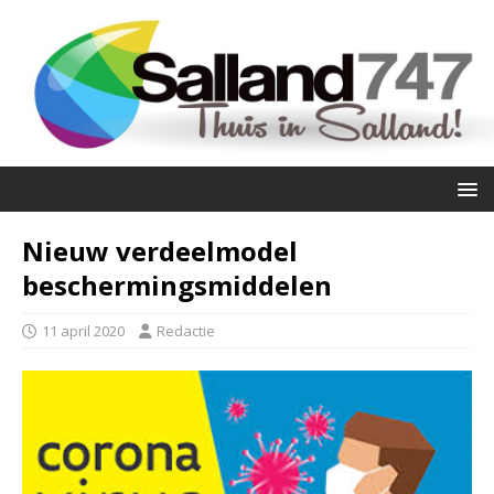
Nieuw verdeelmodel
beschermingsmiddelen
11 april 2020
Redactie