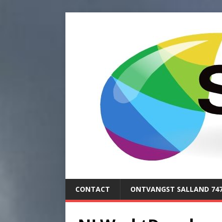
CONTACT
ONTVANGST SALLAND 74