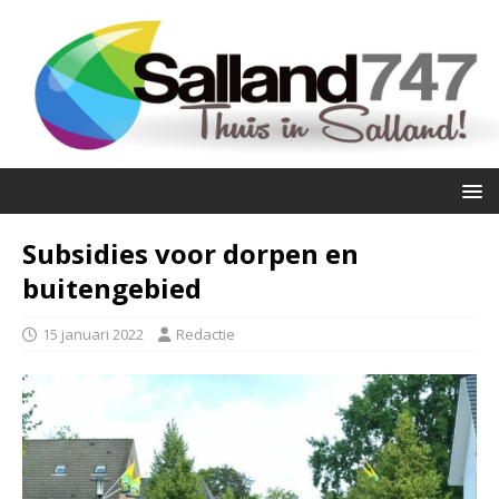
Subsidies voor dorpen en
buitengebied
15 januari 2022
Redactie