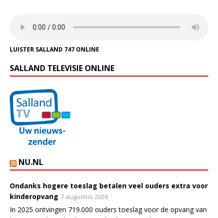
LUISTER SALLAND 747 ONLINE
SALLAND TELEVISIE ONLINE
NU.NL
Ondanks hogere toeslag betalen veel ouders extra voor
kinderopvang
7 augustus 2026
In 2025 ontvingen 719.000 ouders toeslag voor de opvang van