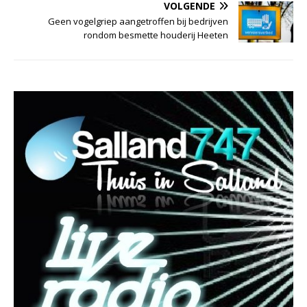
VOLGENDE
Geen vogelgriep aangetroffen bij bedrijven
rondom besmette houderij Heeten