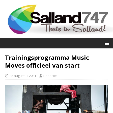
Trainingsprogramma Music
Moves officieel van start
28 augustus 2021
Redactie