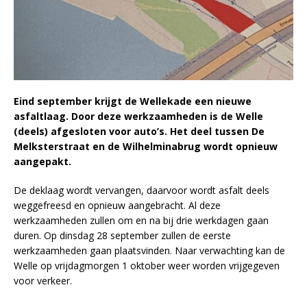
Eind september krijgt de Wellekade een nieuwe
asfaltlaag. Door deze werkzaamheden is de Welle
(deels) afgesloten voor auto’s. Het deel tussen De
Melksterstraat en de Wilhelminabrug wordt opnieuw
aangepakt.
De deklaag wordt vervangen, daarvoor wordt asfalt deels
weggefreesd en opnieuw aangebracht. Al deze
werkzaamheden zullen om en na bij drie werkdagen gaan
duren. Op dinsdag 28 september zullen de eerste
werkzaamheden gaan plaatsvinden. Naar verwachting kan de
Welle op vrijdagmorgen 1 oktober weer worden vrijgegeven
voor verkeer.