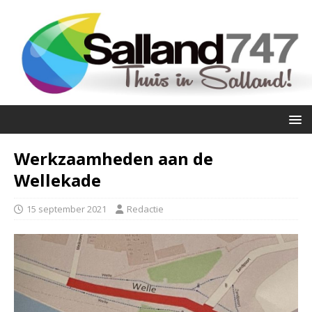
Werkzaamheden aan de
Wellekade
15 september 2021
Redactie