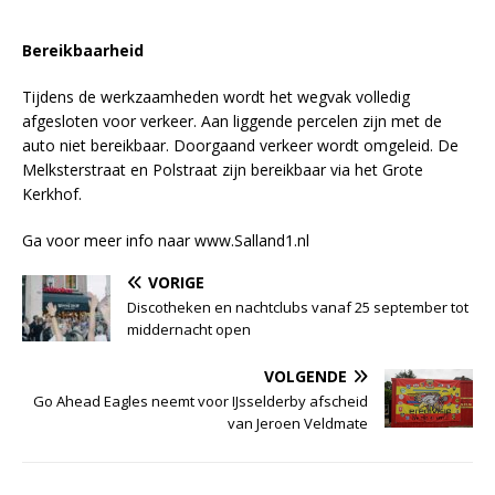
Bereikbaarheid
Tijdens de werkzaamheden wordt het wegvak volledig
afgesloten voor verkeer. Aan liggende percelen zijn met de
auto niet bereikbaar. Doorgaand verkeer wordt omgeleid. De
Melksterstraat en Polstraat zijn bereikbaar via het Grote
Kerkhof.
Ga voor meer info naar www.Salland1.nl
VORIGE
Discotheken en nachtclubs vanaf 25 september tot
middernacht open
VOLGENDE
Go Ahead Eagles neemt voor IJsselderby afscheid
van Jeroen Veldmate