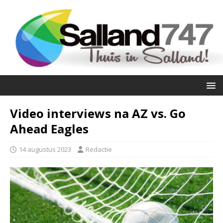
Video interviews na AZ vs. Go
Ahead Eagles
14 augustus 2023
Redactie