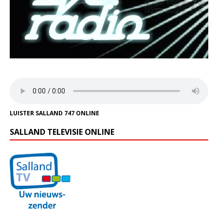
LUISTER SALLAND 747 ONLINE
SALLAND TELEVISIE ONLINE