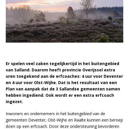
Er spelen veel zaken tegelijkertijd in het buitengebied
van Salland. Daarom heeft provincie Overijssel extra
uren toegekend aan de erfcoaches: 4 uur voor Deventer
en 4 uur voor Olst-Wijhe. Dat is het resultaat van een
Plan van aanpak dat de 3 Sallandse gemeenten samen
hebben ingediend. Ook wordt er een extra erfcoach
ingezet.
Inwoners en ondernemers in het buitengebied van de
gemeenten Deventer, Olst-Wijhe en Raalte kunnen een beroep
doen op een erfcoach. Door deze ondersteuning bevorderen